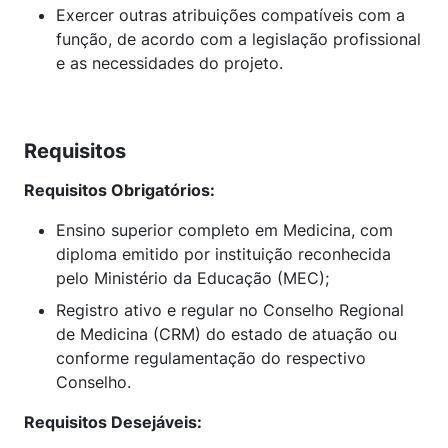
Exercer outras atribuições compatíveis com a
função, de acordo com a legislação profissional
e as necessidades do projeto.
Requisitos
Requisitos Obrigatórios:
Ensino superior completo em Medicina, com
diploma emitido por instituição reconhecida
pelo Ministério da Educação (MEC);
Registro ativo e regular no Conselho Regional
de Medicina (CRM) do estado de atuação ou
conforme regulamentação do respectivo
Conselho.
Requisitos Desejáveis: