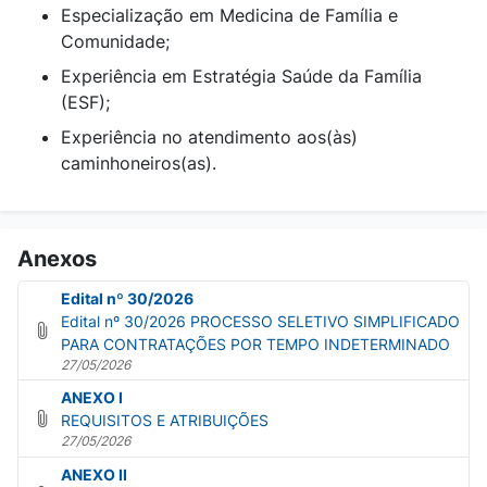
Especialização em Medicina de Família e
Comunidade;
Experiência em Estratégia Saúde da Família
(ESF);
Experiência no atendimento aos(às)
caminhoneiros(as).
Anexos
Edital nº 30/2026
Edital nº 30/2026 PROCESSO SELETIVO SIMPLIFICADO
PARA CONTRATAÇÕES POR TEMPO INDETERMINADO
27/05/2026
ANEXO I
REQUISITOS E ATRIBUIÇÕES
27/05/2026
ANEXO II