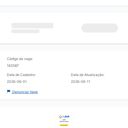
Código da vaga:
163587
Data de Cadastro:
Data de Atualização:
2026-06-01
2026-06-11
Denunciar Vaga