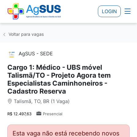
LOGIN
Voltar para vagas
AgSUS - SEDE
Cargo 1: Médico - UBS móvel
Talismã/TO - Projeto Agora tem
Especialistas Caminhoneiros -
Cadastro Reserva
Talismã, TO, BR (1 Vaga)
R$ 12.497,63
Presencial
Esta vaga não está recebendo novos