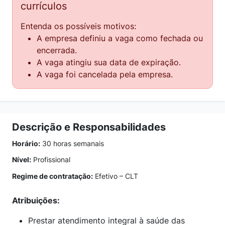
currículos
Entenda os possíveis motivos:
A empresa definiu a vaga como fechada ou
encerrada.
A vaga atingiu sua data de expiração.
A vaga foi cancelada pela empresa.
Descrição e Responsabilidades
Horário:
30 horas semanais
Nível:
Profissional
Regime de contratação:
Efetivo – CLT
Atribuições:
Prestar atendimento integral à saúde das