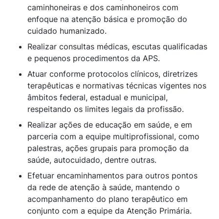
caminhoneiras e dos caminhoneiros com
enfoque na atenção básica e promoção do
cuidado humanizado.
Realizar consultas médicas, escutas qualificadas
e pequenos procedimentos da APS.
Atuar conforme protocolos clínicos, diretrizes
terapêuticas e normativas técnicas vigentes nos
âmbitos federal, estadual e municipal,
respeitando os limites legais da profissão.
Realizar ações de educação em saúde, e em
parceria com a equipe multiprofissional, como
palestras, ações grupais para promoção da
saúde, autocuidado, dentre outras.
Efetuar encaminhamentos para outros pontos
da rede de atenção à saúde, mantendo o
acompanhamento do plano terapêutico em
conjunto com a equipe da Atenção Primária.