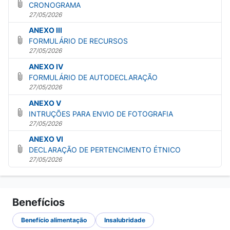
CRONOGRAMA
27/05/2026
ANEXO III
FORMULÁRIO DE RECURSOS
27/05/2026
ANEXO IV
FORMULÁRIO DE AUTODECLARAÇÃO
27/05/2026
ANEXO V
INTRUÇÕES PARA ENVIO DE FOTOGRAFIA
27/05/2026
ANEXO VI
DECLARAÇÃO DE PERTENCIMENTO ÉTNICO
27/05/2026
Benefícios
Benefício alimentação
Insalubridade