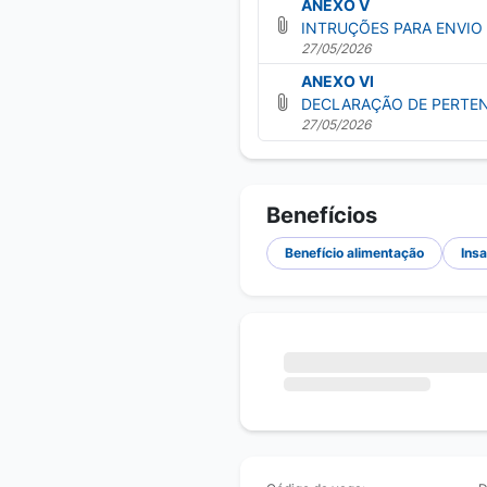
ANEXO V
INTRUÇÕES PARA ENVIO
27/05/2026
ANEXO VI
DECLARAÇÃO DE PERTE
27/05/2026
Benefícios
Benefício alimentação
Ins