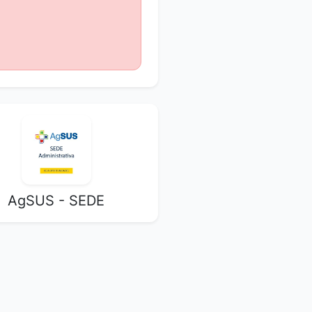
AgSUS - SEDE