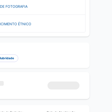
 DE FOTOGRAFIA
NCIMENTO ÉTNICO
alubridade