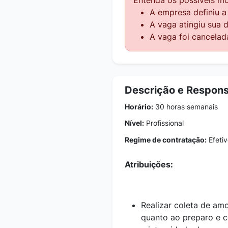
A empresa definiu 
A vaga atingiu sua 
A vaga foi cancelad
Descrição e Respons
Horário:
30 horas semanais
Nível:
Profissional
Regime de contratação:
Efetiv
Atribuições:
Realizar coleta de am
quanto ao preparo e c